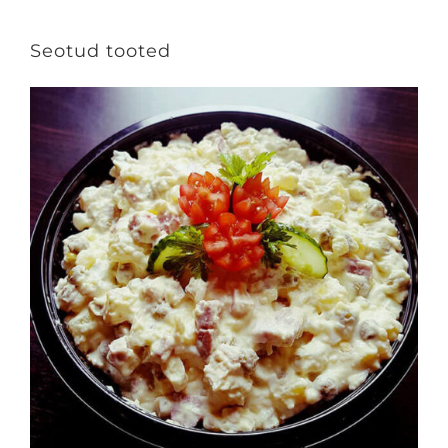
Seotud tooted